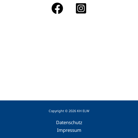
Copyright © 2026 KH ELW
Datenschutz
Impressum