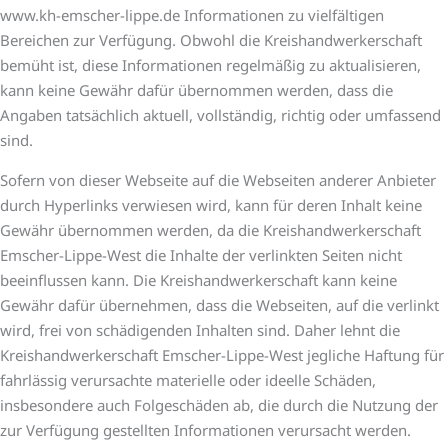
www.kh-emscher-lippe.de Informationen zu vielfältigen
Bereichen zur Verfügung. Obwohl die Kreishandwerkerschaft
bemüht ist, diese Informationen regelmäßig zu aktualisieren,
kann keine Gewähr dafür übernommen werden, dass die
Angaben tatsächlich aktuell, vollständig, richtig oder umfassend
sind.
Sofern von dieser Webseite auf die Webseiten anderer Anbieter
durch Hyperlinks verwiesen wird, kann für deren Inhalt keine
Gewähr übernommen werden, da die Kreishandwerkerschaft
Emscher-Lippe-West die Inhalte der verlinkten Seiten nicht
beeinflussen kann. Die Kreishandwerkerschaft kann keine
Gewähr dafür übernehmen, dass die Webseiten, auf die verlinkt
wird, frei von schädigenden Inhalten sind. Daher lehnt die
Kreishandwerkerschaft Emscher-Lippe-West jegliche Haftung für
fahrlässig verursachte materielle oder ideelle Schäden,
insbesondere auch Folgeschäden ab, die durch die Nutzung der
zur Verfügung gestellten Informationen verursacht werden.