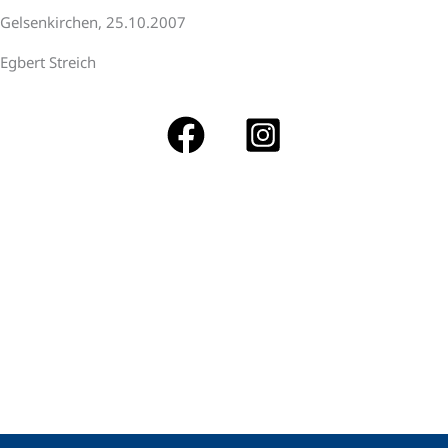
Gelsenkirchen, 25.10.2007
Egbert Streich