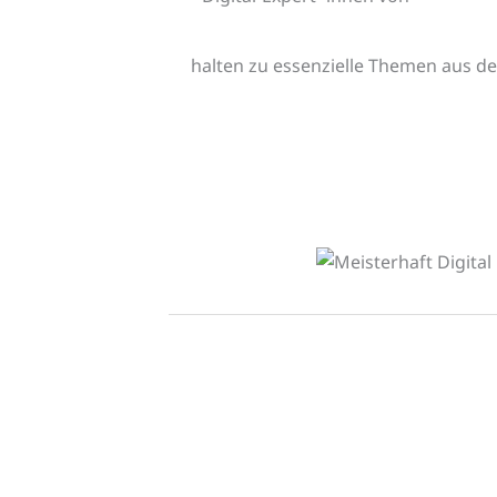
halten zu essenzielle Themen aus de