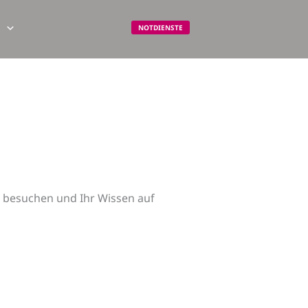
m
NOTDIENSTE
 besuchen und Ihr Wissen auf