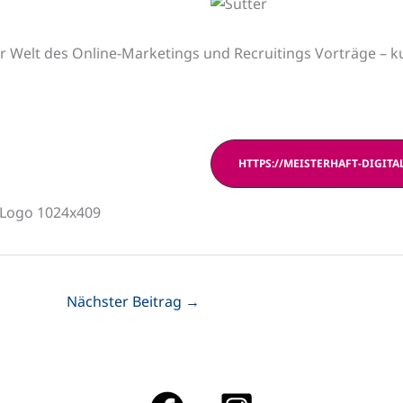
r Welt des Online-Marketings und Recruitings Vorträge – k
HTTPS://MEISTERHAFT-DIGITA
Nächster Beitrag
→