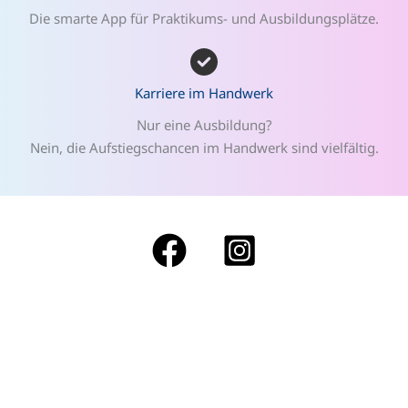
Die smarte App für Praktikums- und Ausbildungsplätze.
Karriere im Handwerk
Nur eine Ausbildung?
Nein, die Aufstiegschancen im Handwerk sind vielfältig.