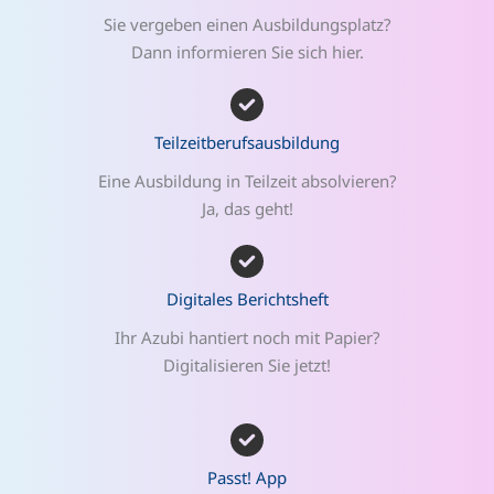
Sie vergeben einen Ausbildungsplatz?
Dann informieren Sie sich hier.
Teilzeitberufsausbildung
Eine Ausbildung in Teilzeit absolvieren?
Ja, das geht!
Digitales Berichtsheft
Ihr Azubi hantiert noch mit Papier?
Digitalisieren Sie jetzt!
Passt! App