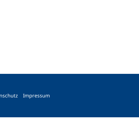
nschutz
Impressum