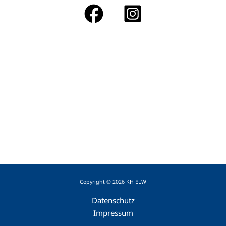
Copyright © 2026 KH ELW
Datenschutz
Impressum