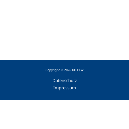
Copyright © 2026 KH ELW
Datenschutz
Impressum